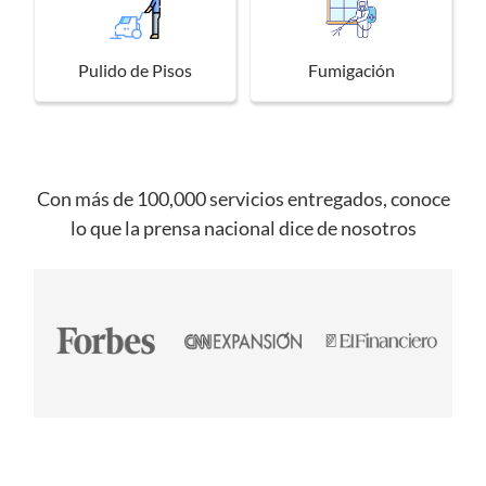
Pulido de Pisos
Fumigación
Con más de 100,000 servicios entregados, conoce
lo que la prensa nacional dice de nosotros