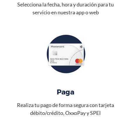
Selecciona la fecha, hora y duración para tu
servicio en nuestra app o web
Paga
Realiza tu pago de forma segura con tarjeta
débito/crédito, OxxoPay y SPEI