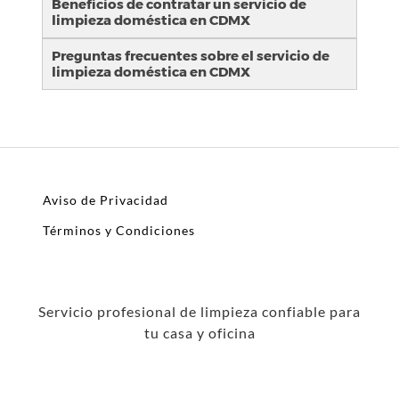
Beneficios de contratar un servicio de
limpieza doméstica en CDMX
Preguntas frecuentes sobre el servicio de
limpieza doméstica en CDMX
Aviso de Privacidad
Términos y Condiciones
Servicio profesional de limpieza confiable para
tu casa y oficina