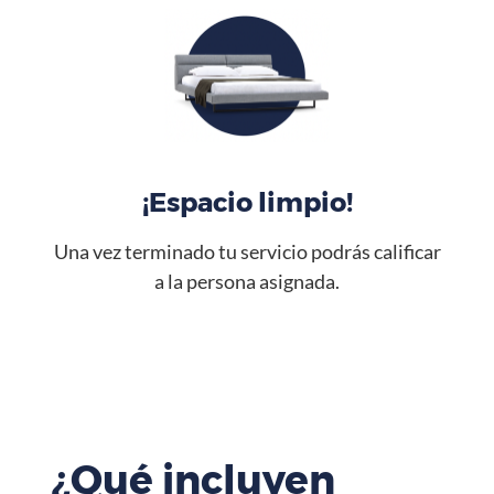
¡Espacio limpio!
Una vez terminado tu servicio podrás calificar
a la persona asignada.
¿Qué incluyen