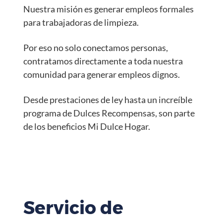
Nuestra misión es generar empleos formales
para trabajadoras de limpieza.
Por eso no solo conectamos personas,
contratamos directamente a toda nuestra
comunidad para generar empleos dignos.
Desde prestaciones de ley hasta un increíble
programa de Dulces Recompensas, son parte
de los beneficios Mi Dulce Hogar.
Servicio de