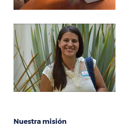
Nuestra misión