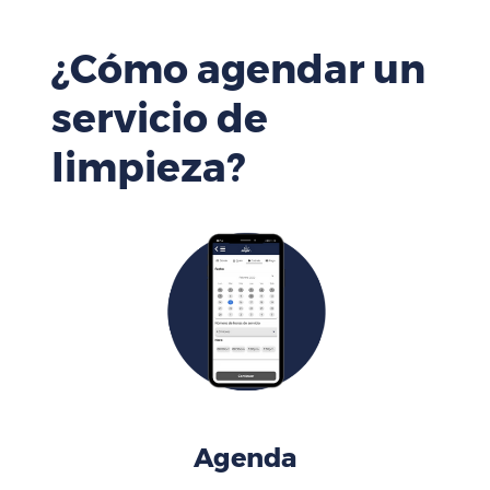
¿Cómo agendar un
servicio de
limpieza?
Agenda