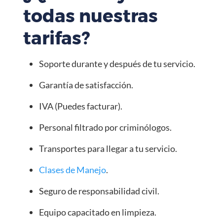
todas nuestras
tarifas?
Soporte durante y después de tu servicio.
Garantía de satisfacción.
IVA (Puedes facturar).
Personal filtrado por criminólogos.
Transportes para llegar a tu servicio.
Clases de Manejo
.
Seguro de responsabilidad civil.
Equipo capacitado en limpieza.