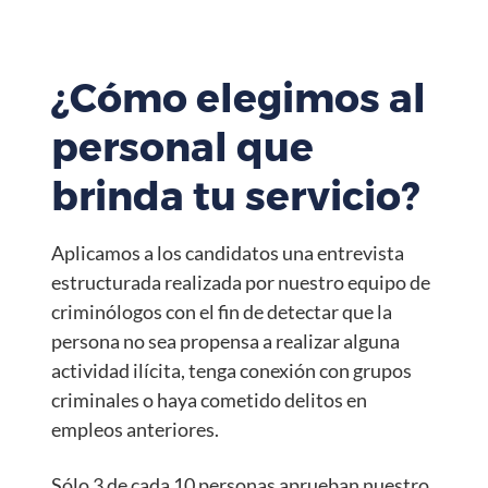
¿Cómo elegimos al
personal que
brinda tu servicio?
Aplicamos a los candidatos una entrevista
estructurada realizada por nuestro equipo de
criminólogos con el fin de detectar que la
persona no sea propensa a realizar alguna
actividad ilícita, tenga conexión con grupos
criminales o haya cometido delitos en
empleos anteriores.
Sólo 3 de cada 10 personas aprueban nuestro