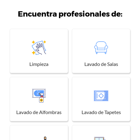
Encuentra profesionales de:
Limpieza
Lavado de Salas
Lavado de Alfombras
Lavado de Tapetes