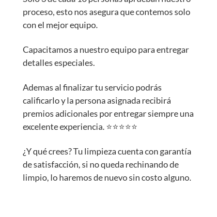
proceso, esto nos asegura que contemos solo
con el mejor equipo.
Capacitamos a nuestro equipo para entregar
detalles especiales.
Ademas al finalizar tu servicio podrás
calificarlo y la persona asignada recibirá
premios adicionales por entregar siempre una
excelente experiencia. ⭐️⭐️⭐️⭐️⭐️
¿Y qué crees? Tu limpieza cuenta con garantía
de satisfacción, si no queda rechinando de
limpio, lo haremos de nuevo sin costo alguno.