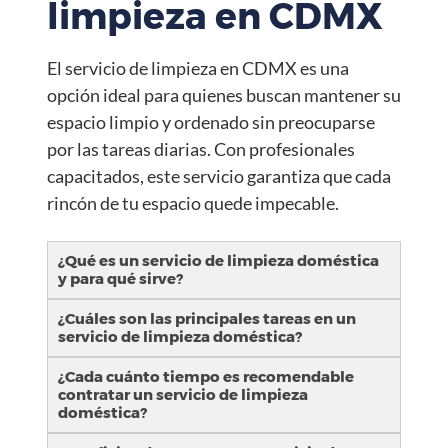
limpieza en CDMX
El servicio de limpieza en CDMX es una
opción ideal para quienes buscan mantener su
espacio limpio y ordenado sin preocuparse
por las tareas diarias. Con profesionales
capacitados, este servicio garantiza que cada
rincón de tu espacio quede impecable.
¿Qué es un servicio de limpieza doméstica
y para qué sirve?
¿Cuáles son las principales tareas en un
servicio de limpieza doméstica?
¿Cada cuánto tiempo es recomendable
contratar un servicio de limpieza
doméstica?