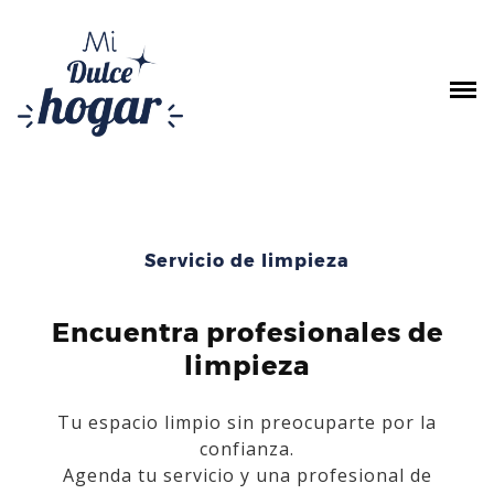
Saltar
al
contenido
Servicio de limpieza
Encuentra profesionales de
limpieza
Tu espacio limpio sin preocuparte por la
confianza.
Agenda tu servicio y una profesional de