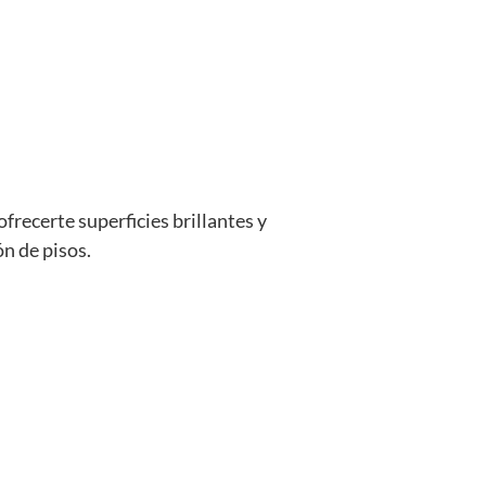
recerte superficies brillantes y
n de pisos.