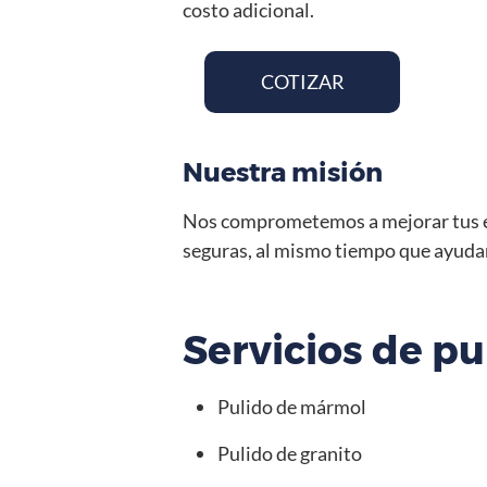
costo adicional.
COTIZAR
Nuestra misión
Nos comprometemos a mejorar tus esp
seguras, al mismo tiempo que ayudam
Servicios de pu
Pulido de mármol
Pulido de granito