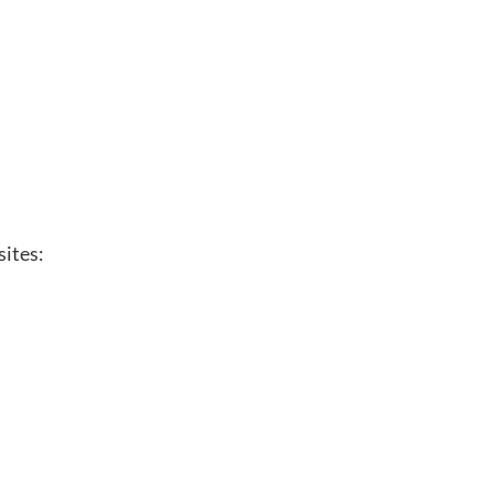
sites: