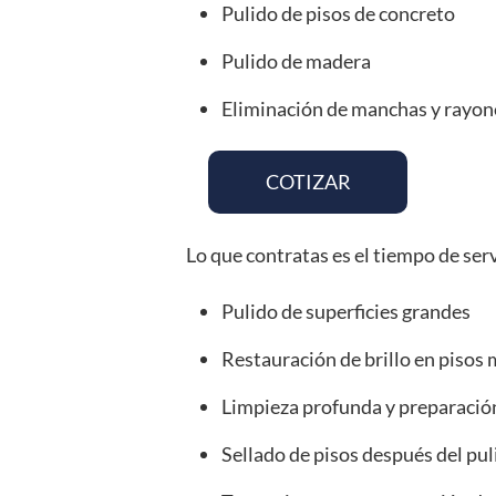
Pulido de pisos de concreto
Pulido de madera
Eliminación de manchas y rayon
COTIZAR
Lo que contratas es el tiempo de ser
Pulido de superficies grandes
Restauración de brillo en pisos
Limpieza profunda y preparación
Sellado de pisos después del pul