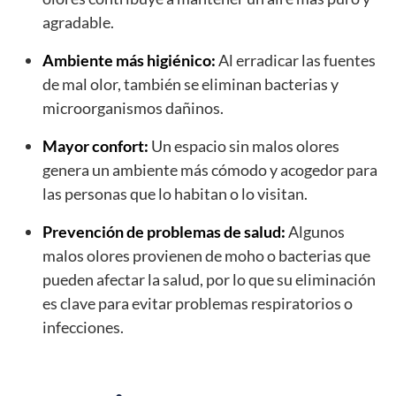
agradable.
Ambiente más higiénico:
Al erradicar las fuentes
de mal olor, también se eliminan bacterias y
microorganismos dañinos.
Mayor confort:
Un espacio sin malos olores
genera un ambiente más cómodo y acogedor para
las personas que lo habitan o lo visitan.
Prevención de problemas de salud:
Algunos
malos olores provienen de moho o bacterias que
pueden afectar la salud, por lo que su eliminación
es clave para evitar problemas respiratorios o
infecciones.