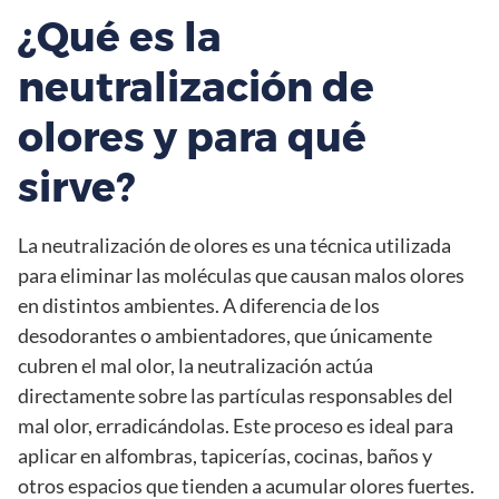
¿Qué es la
neutralización de
olores y para qué
sirve?
La neutralización de olores es una técnica utilizada
para eliminar las moléculas que causan malos olores
en distintos ambientes. A diferencia de los
desodorantes o ambientadores, que únicamente
cubren el mal olor, la neutralización actúa
directamente sobre las partículas responsables del
mal olor, erradicándolas. Este proceso es ideal para
aplicar en alfombras, tapicerías, cocinas, baños y
otros espacios que tienden a acumular olores fuertes.