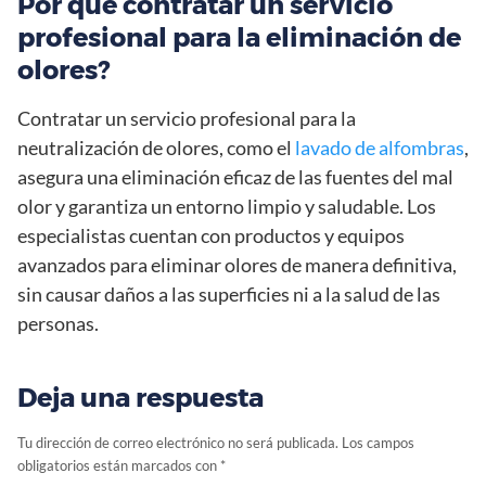
Por qué contratar un servicio
profesional para la eliminación de
olores?
Contratar un servicio profesional para la
neutralización de olores, como el
lavado de alfombras
,
asegura una eliminación eficaz de las fuentes del mal
olor y garantiza un entorno limpio y saludable. Los
especialistas cuentan con productos y equipos
avanzados para eliminar olores de manera definitiva,
sin causar daños a las superficies ni a la salud de las
personas.
Deja una respuesta
Tu dirección de correo electrónico no será publicada.
Los campos
obligatorios están marcados con
*