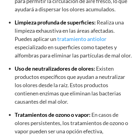
para permitir la circulación de aire fresco, lo que
ayudará a dispersar los olores acumulados.
Limpieza profunda de superficies:
Realiza una
limpieza exhaustiva en las áreas afectadas.
Puedes aplicar un
tratamiento antiolor
especializado en superficies como tapetes y
alfombras para eliminar las partículas de mal olor.
Uso de neutralizadores de olores:
Existen
productos específicos que ayudan a neutralizar
los olores desde la raíz. Estos productos
contienen enzimas que eliminan las bacterias
causantes del mal olor.
Tratamientos de ozono o vapor:
En casos de
olores persistentes, los tratamientos de ozono o
vapor pueden ser una opción efectiva,