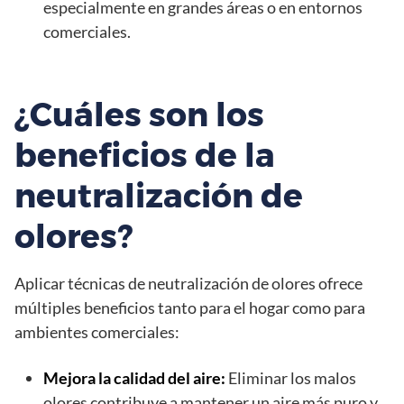
especialmente en grandes áreas o en entornos
comerciales.
¿Cuáles son los
beneficios de la
neutralización de
olores?
Aplicar técnicas de neutralización de olores ofrece
múltiples beneficios tanto para el hogar como para
ambientes comerciales:
Mejora la calidad del aire:
Eliminar los malos
olores contribuye a mantener un aire más puro y