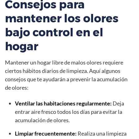
Consejos para
mantener los olores
bajo control en el
hogar
Mantener un hogar libre de malos olores requiere
ciertos hábitos diarios de limpieza. Aquí algunos
consejos que te ayudarán a prevenir la acumulación
de olores:
Ventilar las habitaciones regularmente:
Deja
entrar aire fresco todos los días para evitar la
acumulación de olores.
Limpiar frecuentemente:
Realiza una limpieza