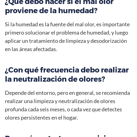
¿Qué debo hacer si el mal olor
proviene de la humedad?
Si la humedad es la fuente del mal olor, es importante
primero solucionar el problema de humedad, y luego
aplicar un tratamiento de limpieza y desodorización
en las áreas afectadas.
¿Con qué frecuencia debo realizar
la neutralización de olores?
Depende del entorno, pero en general, se recomienda
realizar una limpieza y neutralización de olores
profunda cada seis meses, o cada vez que detectes
olores persistentes en el hogar.