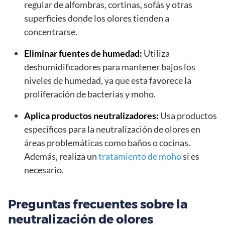
regular de alfombras, cortinas, sofás y otras
superficies donde los olores tienden a
concentrarse.
Eliminar fuentes de humedad:
Utiliza
deshumidificadores para mantener bajos los
niveles de humedad, ya que esta favorece la
proliferación de bacterias y moho.
Aplica productos neutralizadores:
Usa productos
específicos para la neutralización de olores en
áreas problemáticas como baños o cocinas.
Además, realiza un
tratamiento de moho
si es
necesario.
Preguntas frecuentes sobre la
neutralización de olores