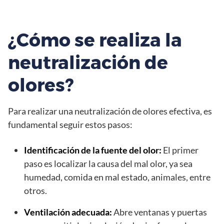
¿Cómo se realiza la
neutralización de
olores?
Para realizar una neutralización de olores efectiva, es
fundamental seguir estos pasos:
Identificación de la fuente del olor:
El primer
paso es localizar la causa del mal olor, ya sea
humedad, comida en mal estado, animales, entre
otros.
Ventilación adecuada:
Abre ventanas y puertas