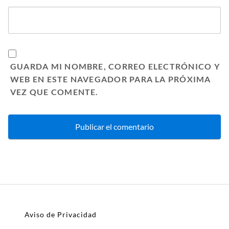
GUARDA MI NOMBRE, CORREO ELECTRÓNICO Y
WEB EN ESTE NAVEGADOR PARA LA PRÓXIMA
VEZ QUE COMENTE.
Aviso de Privacidad