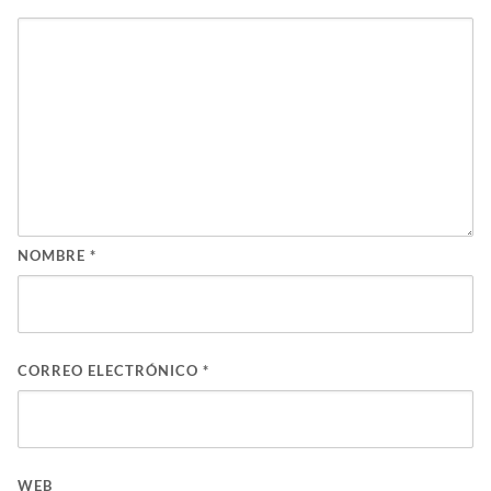
NOMBRE
*
CORREO ELECTRÓNICO
*
WEB