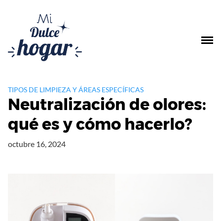
Saltar
al
contenido
TIPOS DE LIMPIEZA Y ÁREAS ESPECÍFICAS
Neutralización de olores:
qué es y cómo hacerlo?
octubre 16, 2024