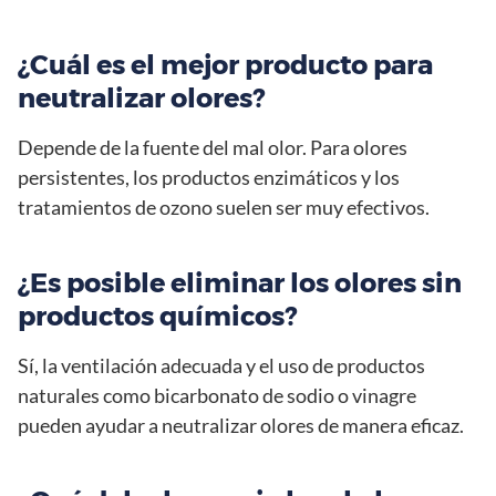
¿Cuál es el mejor producto para
neutralizar olores?
Depende de la fuente del mal olor. Para olores
persistentes, los productos enzimáticos y los
tratamientos de ozono suelen ser muy efectivos.
¿Es posible eliminar los olores sin
productos químicos?
Sí, la ventilación adecuada y el uso de productos
naturales como bicarbonato de sodio o vinagre
pueden ayudar a neutralizar olores de manera eficaz.