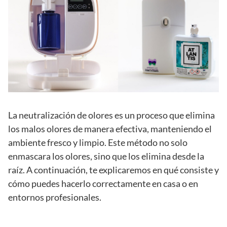
La neutralización de olores es un proceso que elimina
los malos olores de manera efectiva, manteniendo el
ambiente fresco y limpio. Este método no solo
enmascara los olores, sino que los elimina desde la
raíz. A continuación, te explicaremos en qué consiste y
cómo puedes hacerlo correctamente en casa o en
entornos profesionales.