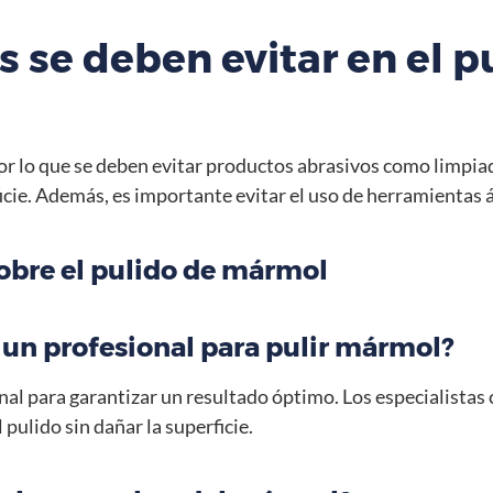
 se deben evitar en el p
or lo que se deben evitar productos abrasivos como limpiado
icie. Además, es importante evitar el uso de herramientas
obre el pulido de mármol
 un profesional para pulir mármol?
ional para garantizar un resultado óptimo. Los especialistas
pulido sin dañar la superficie.