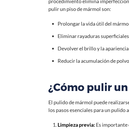
procedimiento elimina imperfecciones
pulir un piso de mármol son:
Prolongar la vida útil del mármo
Eliminar rayaduras superficiale
Devolver el brillo y la apariencia
Reducir la acumulación de polvo
¿Cómo pulir un
El pulido de mármol puede realizars
los pasos esenciales para un pulido
Limpieza previa:
Es importante e