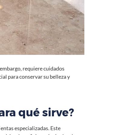
n embargo, requiere cuidados
ial para conservar su belleza y
ara qué sirve?
ientas especializadas. Este