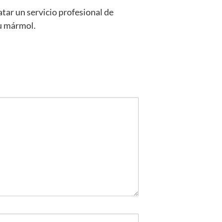
atar un servicio profesional de
tu mármol.