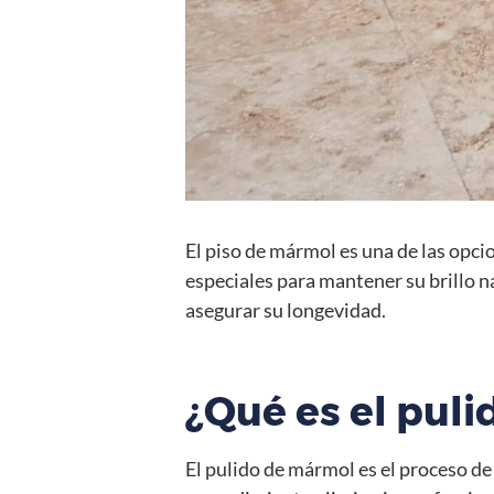
El piso de mármol es una de las opc
especiales para mantener su brillo n
asegurar su longevidad.
¿Qué es el puli
El pulido de mármol es el proceso de 