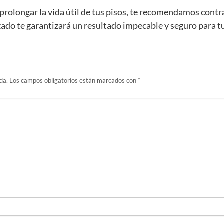
 prolongar la vida útil de tus pisos, te recomendamos contr
zado te garantizará un resultado impecable y seguro para 
da.
Los campos obligatorios están marcados con
*