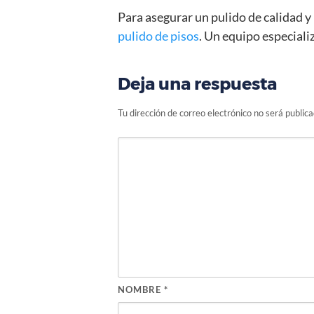
Para asegurar un pulido de calidad y
pulido de pisos
. Un equipo especiali
Deja una respuesta
Tu dirección de correo electrónico no será publica
NOMBRE
*