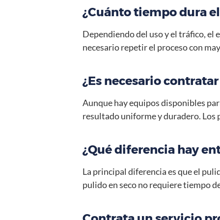
¿Cuánto tiempo dura el 
Dependiendo del uso y el tráfico, el 
necesario repetir el proceso con may
¿Es necesario contratar 
Aunque hay equipos disponibles para
resultado uniforme y duradero. Los 
¿Qué diferencia hay ent
La principal diferencia es que el puli
pulido en seco no requiere tiempo d
Contrata un servicio pr