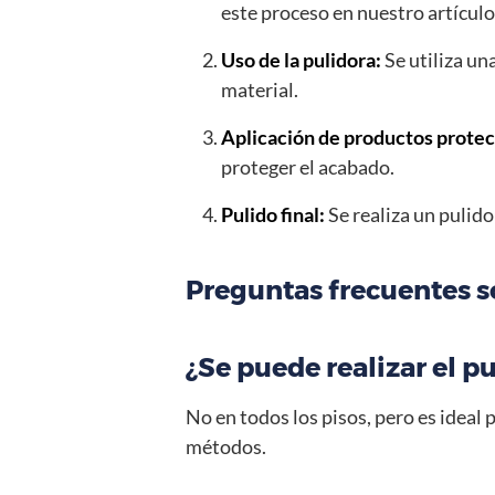
este proceso en nuestro artícul
Uso de la pulidora:
Se utiliza un
material.
Aplicación de productos protec
proteger el acabado.
Pulido final:
Se realiza un pulido
Preguntas frecuentes so
¿Se puede realizar el pu
No en todos los pisos, pero es ideal
métodos.