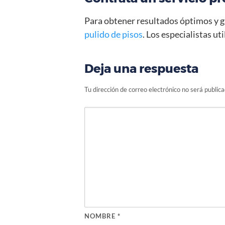
Para obtener resultados óptimos y ga
pulido de pisos
. Los especialistas u
Deja una respuesta
Tu dirección de correo electrónico no será publica
NOMBRE
*