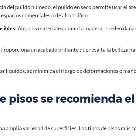
cia del pulido húmedo, el pulido en seco permite usar el 
 espacios comerciales o de alto tráfico.
sibles:
Algunos materiales, como la madera, pueden dañarse
Proporciona un acabado brillante que resalta la belleza nat
ar líquidos, se minimiza el riesgo de deformaciones o manc
e pisos se recomienda el
na amplia variedad de superficies. Los tipos de pisos más c