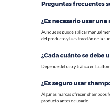
Preguntas frecuentes 
¿Es necesario usar una
Aunque se puede aplicar manualmente
del producto y la extracción de la su
¿Cada cuánto se debe 
Depende del uso y tráfico en la alfo
¿Es seguro usar shampo
Algunas marcas ofrecen shampoos for
producto antes de usarlo.