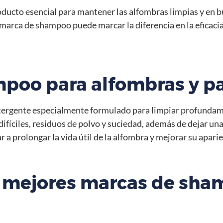
ducto esencial para mantener las alfombras limpias y en 
marca de shampoo puede marcar la diferencia en la eficacia 
mpoo para alfombras y pa
ergente especialmente formulado para limpiar profundamen
fíciles, residuos de polvo y suciedad, además de dejar una
 prolongar la vida útil de la alfombra y mejorar su aparie
s mejores marcas de sha