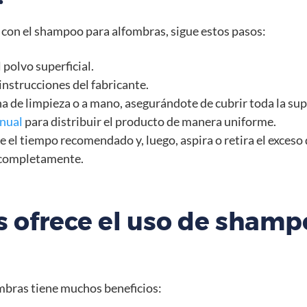
 con el shampoo para alfombras, sigue estos pasos:
 polvo superficial.
instrucciones del fabricante.
a de limpieza o a mano, asegurándote de cubrir toda la supe
nual
para distribuir el producto de manera uniforme.
 el tiempo recomendado y, luego, aspira o retira el exceso
e completamente.
s ofrece el uso de shamp
mbras tiene muchos beneficios: