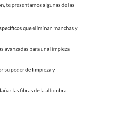
ón, te presentamos algunas de las
specíficos que eliminan manchas y
s avanzadas para una limpieza
r su poder de limpieza y
añar las fibras de la alfombra.